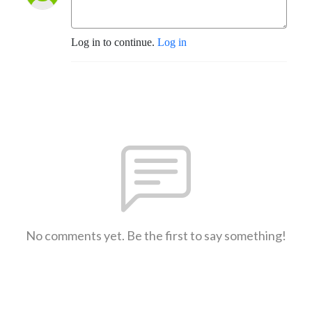
Log in to continue.
Log in
No comments yet. Be the first to say something!