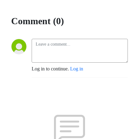
Comment (0)
Log in to continue.
Log in