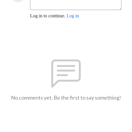
Log in to continue.
Log in
No comments yet. Be the first to say something!